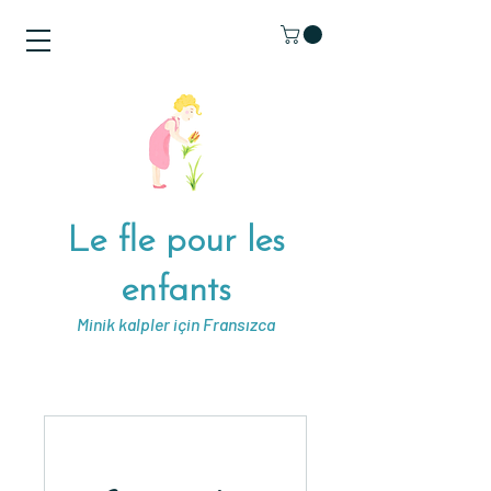
Le fle pour les
enfants
Minik kalpler için Fransızca