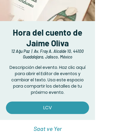
Hora del cuento de
Jaime Oliva
12 Ağu Paz
  |  
Av. Fray A. Alcalde 10, 44100
Guadalajara, Jalisco, México
Descripción del evento. Haz clic aquí
para abrir el Editor de eventos y
cambiar el texto. Usa este espacio
para compartir los detalles de tu
próximo evento.
LCV
Saat ve Yer