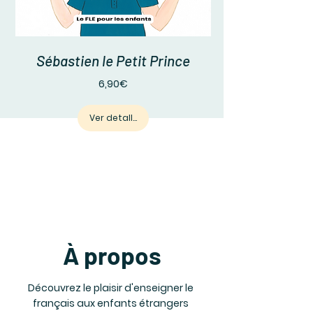
Sébastien le Petit Prince
Prix
6,90€
Ver detalles
À propos
Découvrez le plaisir d'enseigner le
français aux enfants étrangers