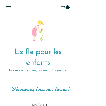
Le fle pour les
enfants
Enseigner le français aux plus petits
Découvrez tous nos livres!