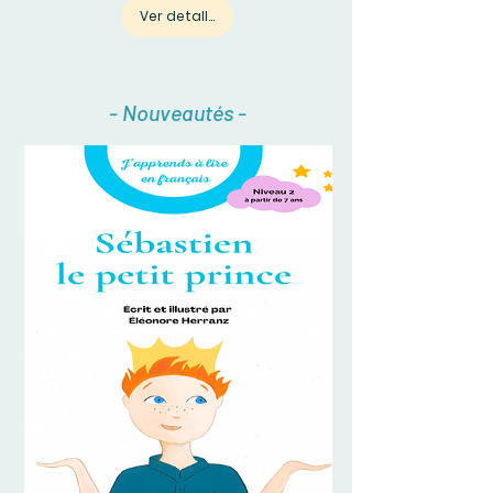
Ver detalles
- Nouveautés -