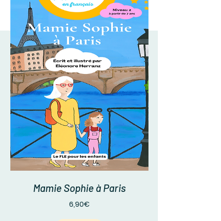
Mamie Sophie à Paris
Prix
6,90€