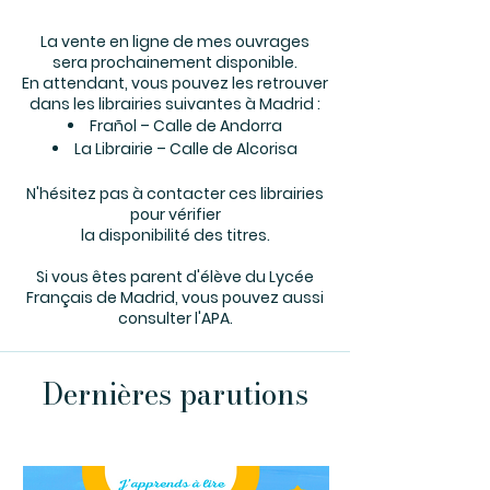
La vente en ligne de mes ouvrages
sera prochainement disponible.
En attendant, vous pouvez les retrouver
dans les librairies suivantes à Madrid :
Frañol – Calle de Andorra
La Librairie – Calle de Alcorisa
N'hésitez pas à contacter ces librairies
pour vérifier
la disponibilité des titres.
Si vous êtes parent d'élève du Lycée
Français de Madrid, vous pouvez aussi
consulter l'APA.
Dernières parutions
- Nouveautés -