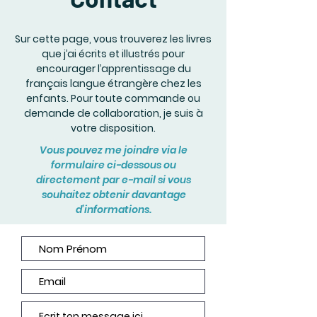
Sur cette page, vous trouverez les livres
que j’ai écrits et illustrés pour
encourager l’apprentissage du
français langue étrangère chez les
enfants. Pour toute commande ou
demande de collaboration, je suis à
votre disposition.
Vous pouvez me joindre via le
formulaire ci-dessous ou
directement par e-mail si vous
souhaitez obtenir davantage
d’informations.