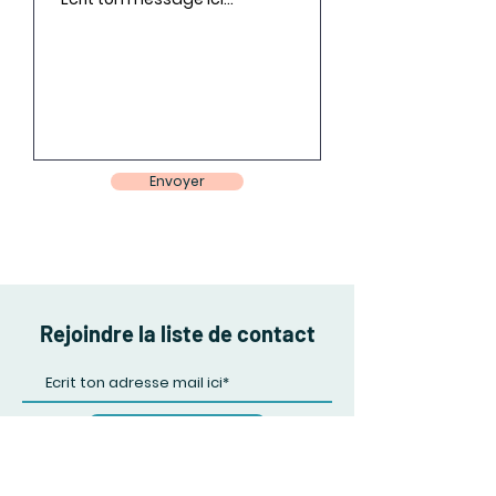
Envoyer
Rejoindre la liste de contact
Se souscrire