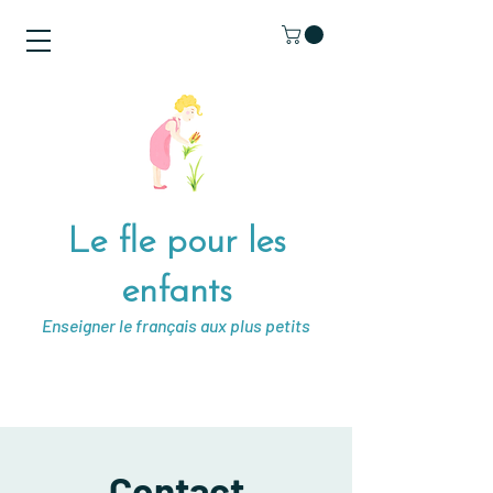
Le fle pour les
enfants
Enseigner le français aux plus petits
Contact