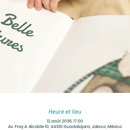
Heure et lieu
12 août 2035, 17:00
Av. Fray A. Alcalde 10, 44100 Guadalajara, Jalisco, México