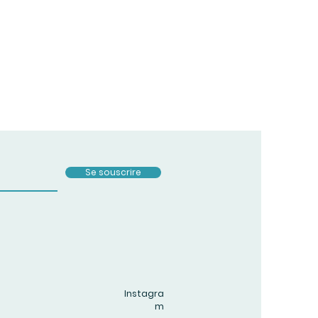
Se souscrire
Instagra
m