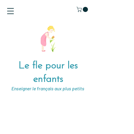
Le fle pour les
enfants
Enseigner le français aux plus petits