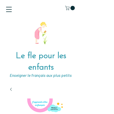
Le fle pour les
enfants
Enseigner le français aux plus petits